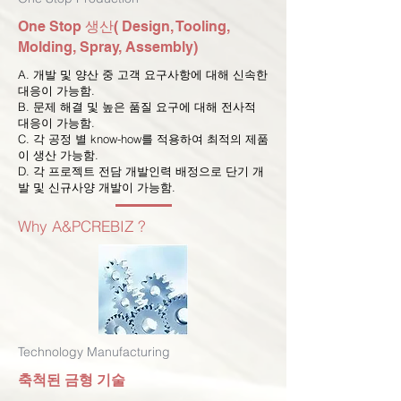
​One Stop 생산( Design, Tooling,
Molding, Spray, Assembly)
A. 개발 및 양산 중 고객 요구사항에 대해 신속한
대응이 가능함.
B. 문제 해결 및 높은 품질 요구에 대해 전사적
대응이 가능함.
C. 각 공정 별 know-how를 적용하여 최적의 제품
이 생산 가능함.
D. 각 프로젝트 전담 개발인력 배정으로 단기 개
발 및 신규사양 개발이 가능함.
​Why A&PCREBIZ ?
Technology Manufacturing
축척된 금형 기술