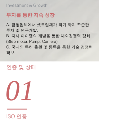
Investment & Growth
​투자를 통한 지속 성장
A. 금형업체에서 셋트업체가 되기 까지 꾸준한
투자 및 연구개발.
B. 자사 아이템의 개발을 통한 대외경쟁력 강화.
(Step motor, Pump. Camera)
C. 국내외 특허 출원 및 등록을 통한 기술 경쟁력
확보.
​인증 및 상패
01
​ISO 인증