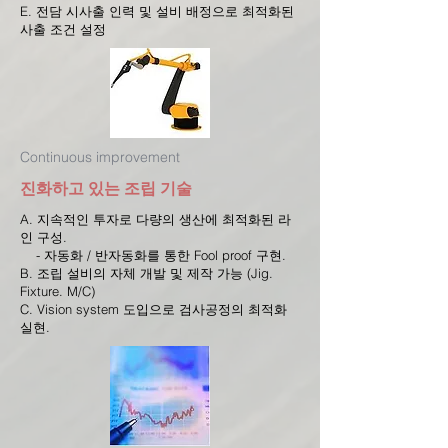
E. 전담 시사출 인력 및 설비 배정으로 최적화된
사출 조건 설정
Continuous improvement
진화하고 있는 조립 기술
A. 지속적인 투자로 다량의 생산에 최적화된 라
인 구성.
- 자동화 / 반자동화를 통한 Fool proof 구현.
B. 조립 설비의 자체 개발 및 제작 가능 (Jig.
Fixture. M/C)
C. Vision system 도입으로 검사공정의 최적화
실현.