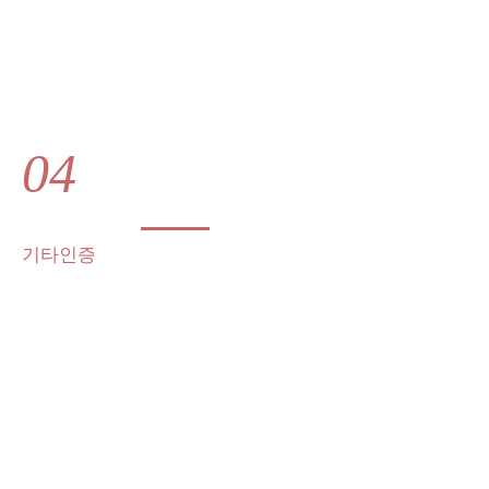
04
기타인증